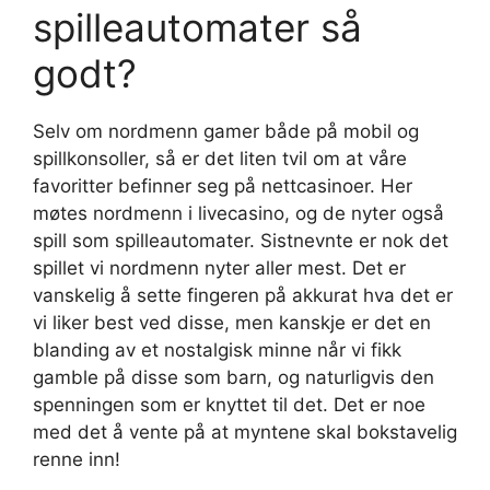
spilleautomater så
godt?
Selv om nordmenn gamer både på mobil og
spillkonsoller, så er det liten tvil om at våre
favoritter befinner seg på nettcasinoer. Her
møtes nordmenn i livecasino, og de nyter også
spill som spilleautomater. Sistnevnte er nok det
spillet vi nordmenn nyter aller mest. Det er
vanskelig å sette fingeren på akkurat hva det er
vi liker best ved disse, men kanskje er det en
blanding av et nostalgisk minne når vi fikk
gamble på disse som barn, og naturligvis den
spenningen som er knyttet til det. Det er noe
med det å vente på at myntene skal bokstavelig
renne inn!