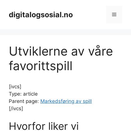
Hopp
til
digitalogsosial.no
Meny
innhold
Utviklerne av våre
favorittspill
[ivcs]
Type: article
Parent page:
Markedsføring av spill
[/ivcs]
Hvorfor liker vi