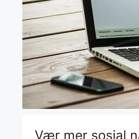
Vær mer sosial n